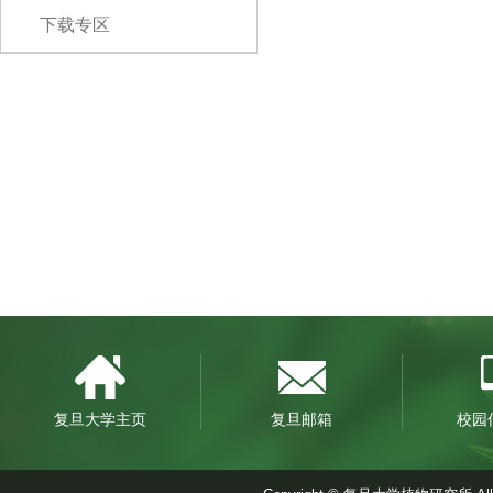
下载专区
复旦大学主页
复旦邮箱
校园