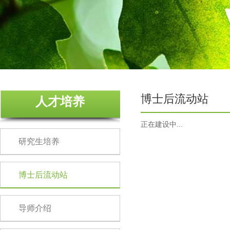
博士后流动站
人才培养
正在建设中...
研究生培养
博士后流动站
导师介绍