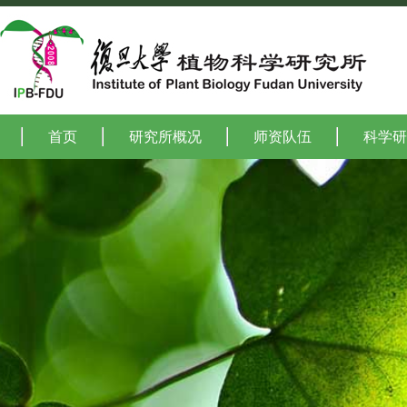
首页
研究所概况
师资队伍
科学研