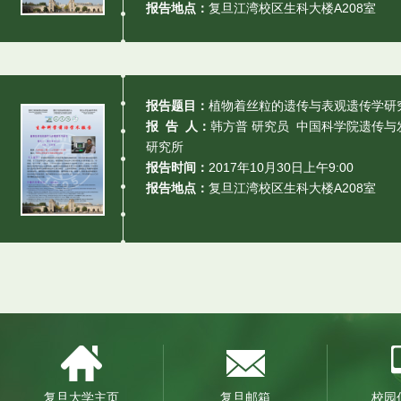
报告地点：
复旦江湾校区生科大楼A208室
报告题目：
植物着丝粒的遗传与表观遗传学研
报 告 人：
韩方普 研究员 中国科学院遗传与
研究所
报告时间：
2017年10月30日上午9:00
报告地点：
复旦江湾校区生科大楼A208室
复旦大学主页
复旦邮箱
校园