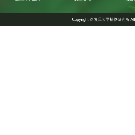
Copyright © 复旦大学植物研究所 A