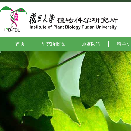
首页
研究所概况
师资队伍
科学研