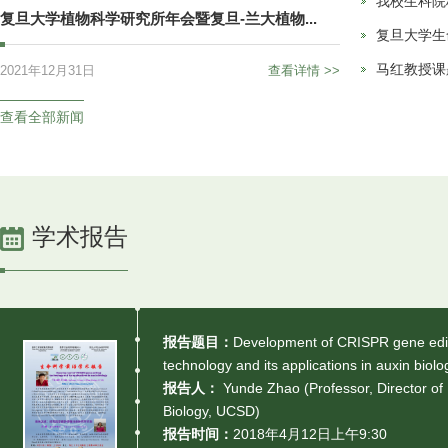
我校生科院
复旦大学植物科学研究所年会暨复旦-兰大植物...
复旦大学生
马红教授课
2021年12月31日
查看详情 >>
查看全部新闻
学术报告
报告题目：
Development of CRISPR gene edi
technology and its applications in auxin biolo
报告人：
Yunde Zhao (Professor, Director of 
Biology, UCSD)
报告时间：
2018年4月12日上午9:30