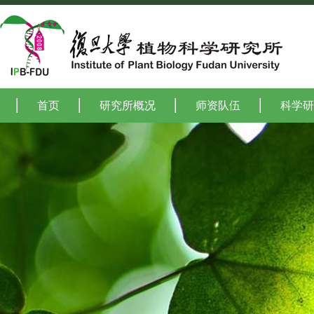
首页
研究所概况
师资队伍
科学研