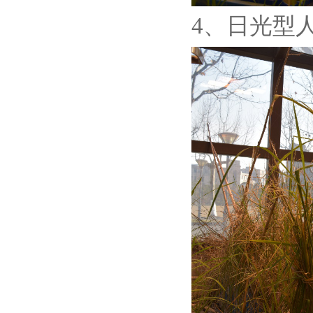
4、日光型