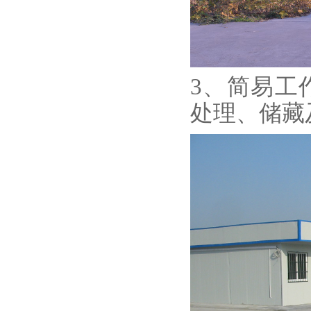
3、简易工
处理、储藏