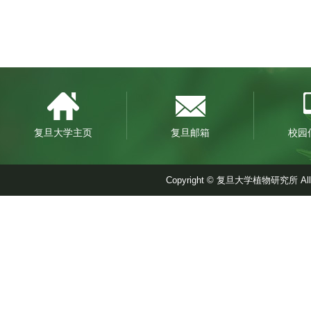
复旦大学主页
复旦邮箱
校园
Copyright © 复旦大学植物研究所 A