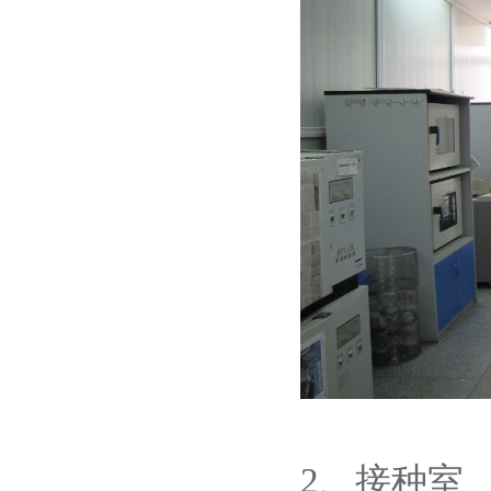
2、接种室