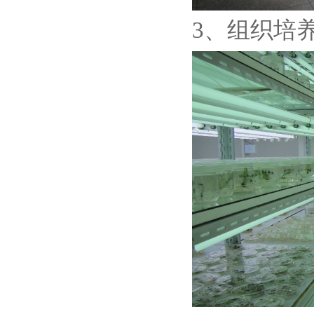
3、组织培