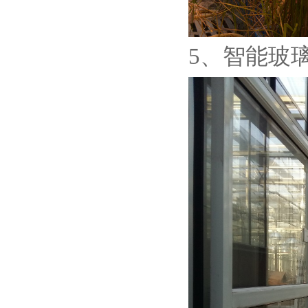
5、智能玻