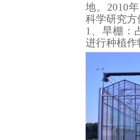
地。201
科学研究方
1、旱棚：
进行种植作