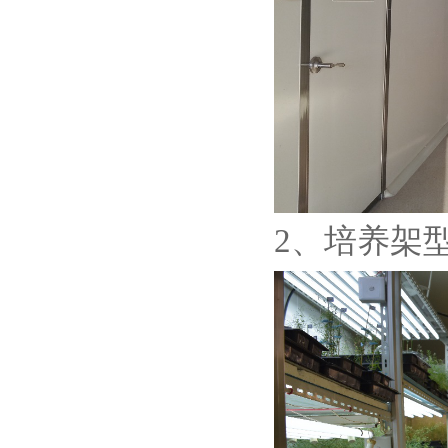
2、培养架