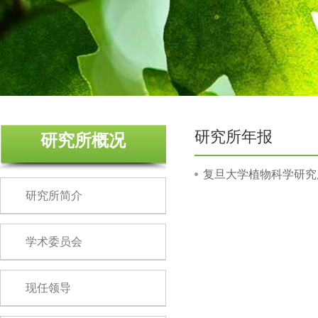
研究所年报
研究所概况
复旦大学植物科学研究所
研究所简介
学术委员会
现任领导