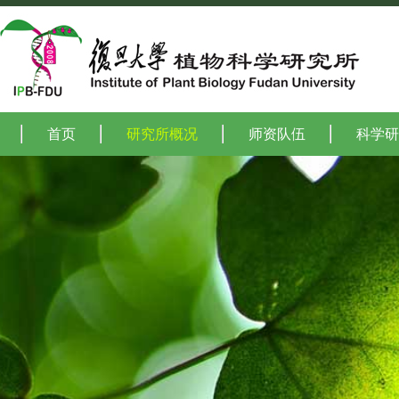
首页
研究所概况
师资队伍
科学研